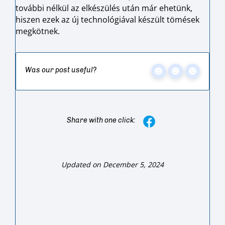
további nélkül az elkészülés után már ehetünk,
hiszen ezek az új technológiával készült tömések
megkötnek.
Was our post useful?
Share with one click:
Updated on December 5, 2024