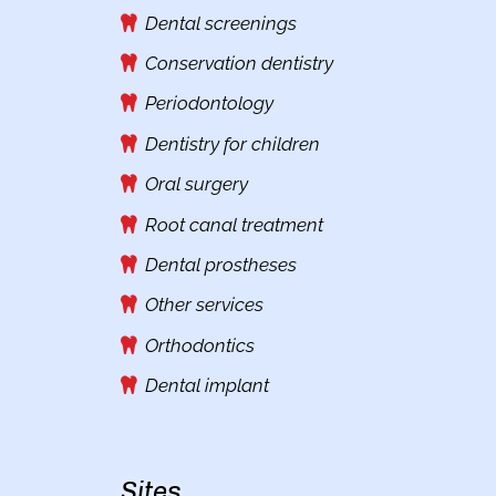
Dental screenings
Conservation dentistry
Periodontology
Dentistry for children
Oral surgery
Root canal treatment
Dental prostheses
Other services
Orthodontics
Dental implant
Sites