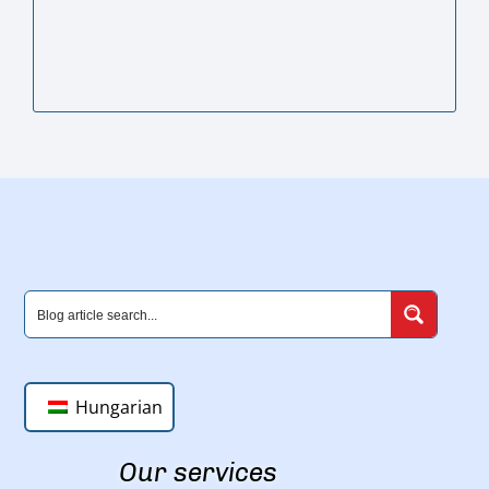
Hungarian
Our services