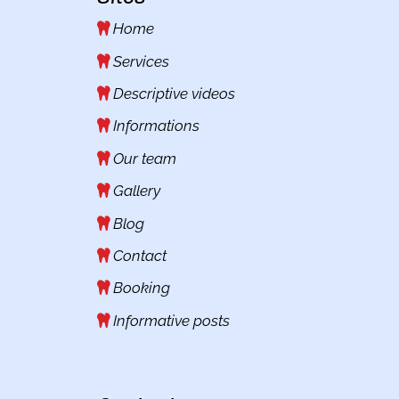
Home
Services
Descriptive videos
Informations
Our team
Gallery
Blog
Contact
Booking
Informative posts