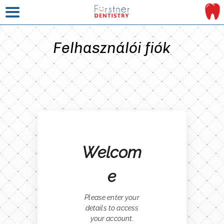
Felhasználói fiók
Welcom
e
Please enter your
details to access
your account.