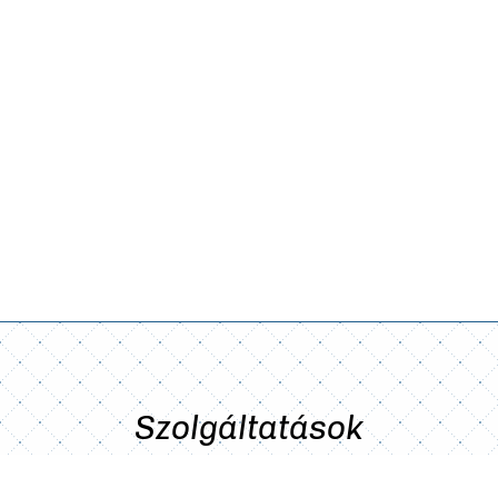
Szolgáltatások