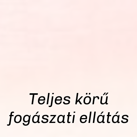
Teljes körű
fogászati ellátás