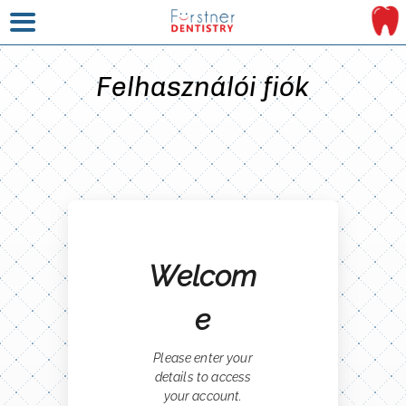
Felhasználói fiók
Welcom
e
Please enter your
details to access
your account.