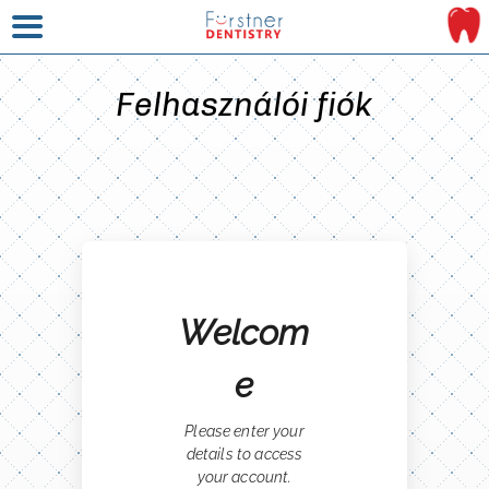
Felhasználói fiók
Welcom
e
Please enter your
details to access
your account.